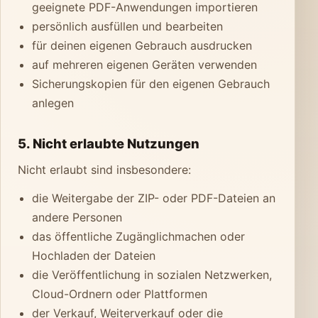
geeignete PDF-Anwendungen importieren
persönlich ausfüllen und bearbeiten
für deinen eigenen Gebrauch ausdrucken
auf mehreren eigenen Geräten verwenden
Sicherungskopien für den eigenen Gebrauch
anlegen
5. Nicht erlaubte Nutzungen
Nicht erlaubt sind insbesondere:
die Weitergabe der ZIP- oder PDF-Dateien an
andere Personen
das öffentliche Zugänglichmachen oder
Hochladen der Dateien
die Veröffentlichung in sozialen Netzwerken,
Cloud-Ordnern oder Plattformen
der Verkauf, Weiterverkauf oder die