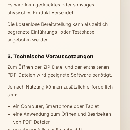
Es wird kein gedrucktes oder sonstiges
physisches Produkt versendet.
Die kostenlose Bereitstellung kann als zeitlich
begrenzte Einführungs- oder Testphase
angeboten werden.
3. Technische Voraussetzungen
Zum Öffnen der ZIP-Datei und der enthaltenen
PDF-Dateien wird geeignete Software benötigt.
Je nach Nutzung können zusätzlich erforderlich
sein:
ein Computer, Smartphone oder Tablet
eine Anwendung zum Öffnen und Bearbeiten
von PDF-Dateien
gegebenenfalls ein Eingabestift