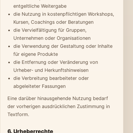
entgeltliche Weitergabe
die Nutzung in kostenpflichtigen Workshops,
Kursen, Coachings oder Beratungen
die Vervielfältigung für Gruppen,
Unternehmen oder Organisationen
die Verwendung der Gestaltung oder Inhalte
für eigene Produkte
die Entfernung oder Veränderung von
Urheber- und Herkunftshinweisen
die Verbreitung bearbeiteter oder
abgeleiteter Fassungen
Eine darüber hinausgehende Nutzung bedarf
der vorherigen ausdrücklichen Zustimmung in
Textform.
6. Urheberrechte