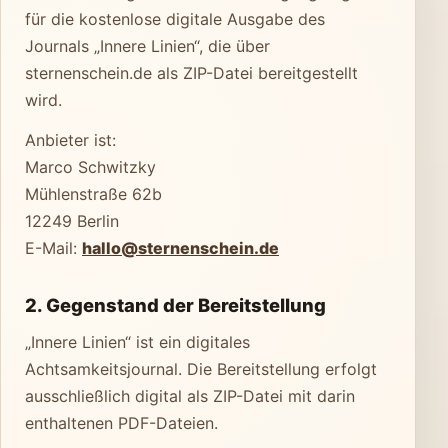
für die kostenlose digitale Ausgabe des
Journals „Innere Linien“, die über
sternenschein.de als ZIP-Datei bereitgestellt
wird.
Anbieter ist:
Marco Schwitzky
Mühlenstraße 62b
12249 Berlin
E-Mail:
hallo@sternenschein.de
2. Gegenstand der Bereitstellung
„Innere Linien“ ist ein digitales
Achtsamkeitsjournal. Die Bereitstellung erfolgt
ausschließlich digital als ZIP-Datei mit darin
enthaltenen PDF-Dateien.