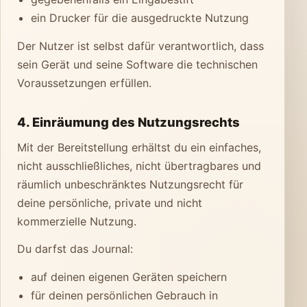
ein Drucker für die ausgedruckte Nutzung
Der Nutzer ist selbst dafür verantwortlich, dass
sein Gerät und seine Software die technischen
Voraussetzungen erfüllen.
4. Einräumung des Nutzungsrechts
Mit der Bereitstellung erhältst du ein einfaches,
nicht ausschließliches, nicht übertragbares und
räumlich unbeschränktes Nutzungsrecht für
deine persönliche, private und nicht
kommerzielle Nutzung.
Du darfst das Journal:
auf deinen eigenen Geräten speichern
für deinen persönlichen Gebrauch in