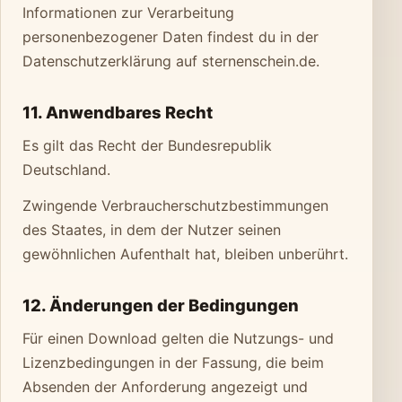
Informationen zur Verarbeitung
personenbezogener Daten findest du in der
Datenschutzerklärung auf sternenschein.de.
11. Anwendbares Recht
Es gilt das Recht der Bundesrepublik
Deutschland.
Zwingende Verbraucherschutzbestimmungen
des Staates, in dem der Nutzer seinen
gewöhnlichen Aufenthalt hat, bleiben unberührt.
12. Änderungen der Bedingungen
Für einen Download gelten die Nutzungs- und
Lizenzbedingungen in der Fassung, die beim
Absenden der Anforderung angezeigt und