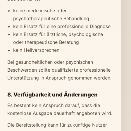
keine medizinische oder
psychotherapeutische Behandlung
kein Ersatz für eine professionelle Diagnose
kein Ersatz für ärztliche, psychologische
oder therapeutische Beratung
kein Heilversprechen
Bei gesundheitlichen oder psychischen
Beschwerden sollte qualifizierte professionelle
Unterstützung in Anspruch genommen werden.
8. Verfügbarkeit und Änderungen
Es besteht kein Anspruch darauf, dass die
kostenlose Ausgabe dauerhaft angeboten wird.
Die Bereitstellung kann für zukünftige Nutzer