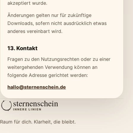
akzeptiert wurde.
Änderungen gelten nur für zukünftige
Downloads, sofern nicht ausdrücklich etwas
anderes vereinbart wird.
13. Kontakt
Fragen zu den Nutzungsrechten oder zu einer
weitergehenden Verwendung können an
folgende Adresse gerichtet werden:
hallo@sternenschein.de
sternenschein
INNERE LINIEN
Raum für dich. Klarheit, die bleibt.