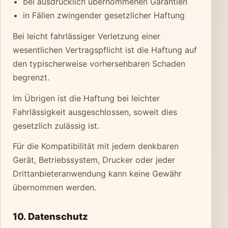
bei ausdrücklich übernommenen Garantien
in Fällen zwingender gesetzlicher Haftung
Bei leicht fahrlässiger Verletzung einer
wesentlichen Vertragspflicht ist die Haftung auf
den typischerweise vorhersehbaren Schaden
begrenzt.
Im Übrigen ist die Haftung bei leichter
Fahrlässigkeit ausgeschlossen, soweit dies
gesetzlich zulässig ist.
Für die Kompatibilität mit jedem denkbaren
Gerät, Betriebssystem, Drucker oder jeder
Drittanbieteranwendung kann keine Gewähr
übernommen werden.
10. Datenschutz