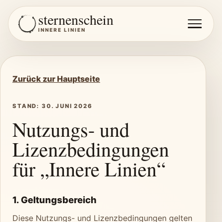
sternenschein
INNERE LINIEN
Zurück zur Hauptseite
STAND: 30. JUNI 2026
Nutzungs- und
Lizenzbedingungen
für „Innere Linien“
1. Geltungsbereich
Diese Nutzungs- und Lizenzbedingungen gelten