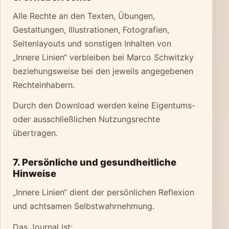
Alle Rechte an den Texten, Übungen,
Gestaltungen, Illustrationen, Fotografien,
Seitenlayouts und sonstigen Inhalten von
„Innere Linien“ verbleiben bei Marco Schwitzky
beziehungsweise bei den jeweils angegebenen
Rechteinhabern.
Durch den Download werden keine Eigentums-
oder ausschließlichen Nutzungsrechte
übertragen.
7. Persönliche und gesundheitliche
Hinweise
„Innere Linien“ dient der persönlichen Reflexion
und achtsamen Selbstwahrnehmung.
Das Journal ist: